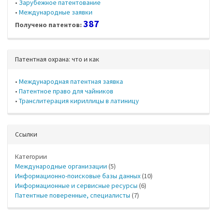
•
Зарубежное патентование
•
Международные заявки
387
Получено патентов:
Патентная охрана: что и как
•
Международная патентная заявка
•
Патентное право для чайников
•
Транслитерация кириллицы в латиницу
Ссылки
Категории
Международные организации
(5)
Информационно-поисковые базы данных
(10)
Информационные и сервисные ресурсы
(6)
Патентные поверенные, специалисты
(7)