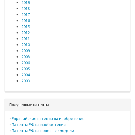
2019
2018
2017
2016
2015
2012
2011
2010
2009
2008
2006
2005
2004
2003
Полученные патенты
•
Евразийские патенты на изобретения
•
Патенты РФ на изобретения
•
Патенты РФ на полезные модели